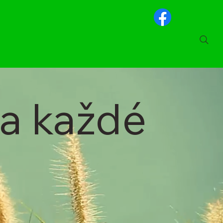
za každé