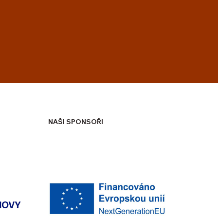
NAŠI SPONSOŘI