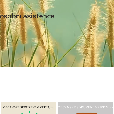
osobní asistence